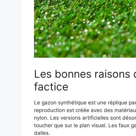
Les bonnes raisons 
factice
Le gazon synthétique est une réplique parf
reproduction est créée avec des matériau
nylon. Les versions artificielles sont déso
toucher que sur le plan visuel. Les faux 
dalles.