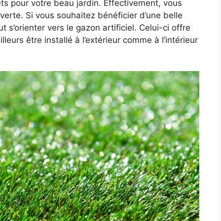
ets pour votre beau jardin. Effectivement, vous
 verte. Si vous souhaitez bénéficier d’une belle
s’orienter vers le gazon artificiel. Celui-ci offre
illeurs être installé à l’extérieur comme à l’intérieur