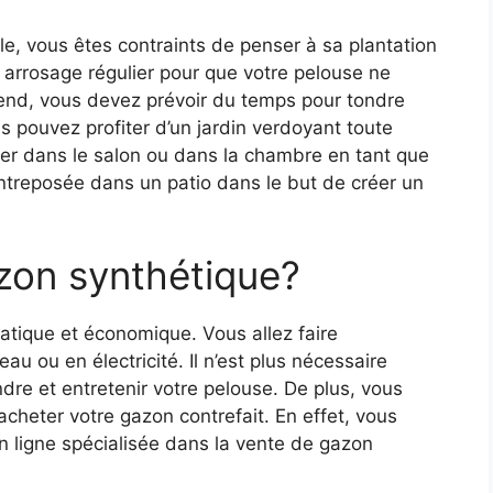
e, vous êtes contraints de penser à sa plantation
n arrosage régulier pour que votre pelouse ne
end, vous devez prévoir du temps pour tondre
s pouvez profiter d’un jardin verdoyant toute
staller dans le salon ou dans la chambre en tant que
entreposée dans un patio dans le but de créer un
zon synthétique?
 pratique et économique. Vous allez faire
 ou en électricité. Il n’est plus nécessaire
dre et entretenir votre pelouse. De plus, vous
cheter votre gazon contrefait. En effet, vous
en ligne spécialisée dans la vente de gazon