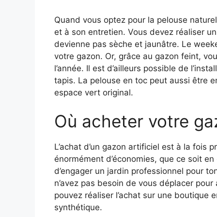
Quand vous optez pour la pelouse naturell
et à son entretien. Vous devez réaliser u
devienne pas sèche et jaunâtre. Le week
votre gazon. Or, grâce au gazon feint, vou
l’année. Il est d’ailleurs possible de l’in
tapis. La pelouse en toc peut aussi être 
espace vert original.
Où acheter votre ga
L’achat d’un gazon artificiel est à la fois
énormément d’économies, que ce soit en eau
d’engager un jardin professionnel pour ton
n’avez pas besoin de vous déplacer pour a
pouvez réaliser l’achat sur une boutique 
synthétique.