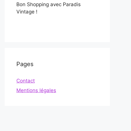
Bon Shopping avec Paradis
Vintage !
Pages
Contact
Mentions légales