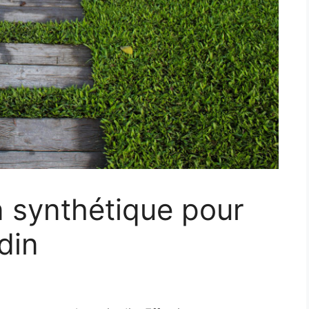
 synthétique pour
din