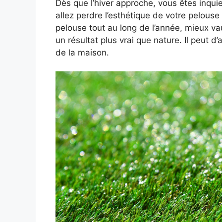
Dès que l’hiver approche, vous êtes inqui
allez perdre l’esthétique de votre pelouse
pelouse tout au long de l’année, mieux vaut 
un résultat plus vrai que nature. Il peut d’a
de la maison.