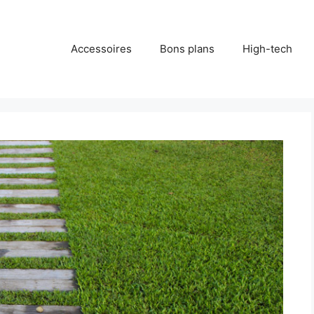
Accessoires
Bons plans
High-tech