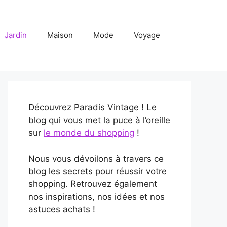
Jardin
Maison
Mode
Voyage
Découvrez Paradis Vintage ! Le
blog qui vous met la puce à l’oreille
sur
le monde du shopping
!
Nous vous dévoilons à travers ce
blog les secrets pour réussir votre
shopping. Retrouvez également
nos inspirations, nos idées et nos
astuces achats !