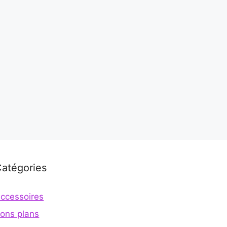
atégories
ccessoires
ons plans